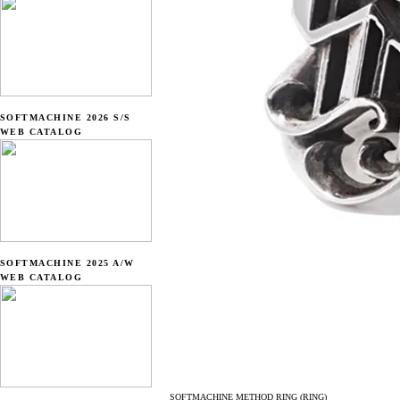
SOFTMACHINE 2026 S/S
WEB CATALOG
SOFTMACHINE 2025 A/W
WEB CATALOG
SOFTMACHINE METHOD RING (RING)