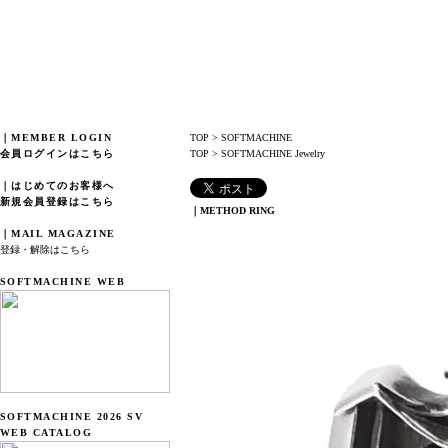
｜MEMBER LOGIN
TOP
>
SOFTMACHINE
会員ログインはこちら
TOP
>
SOFTMACHINE Jewelry
｜はじめてのお客様へ
新規会員登録はこちら
｜METHOD RING
｜MAIL MAGAZINE
登録・解除はこちら
SOFTMACHINE WEB
SOFTMACHINE 2026 SV
WEB CATALOG