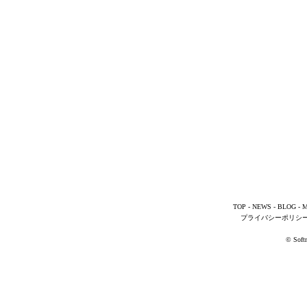
TOP
-
NEWS
-
BLOG
-
M
プライバシーポリシ
© Softm