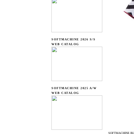
SOFTMACHINE 2026 S/S
WEB CATALOG
SOFTMACHINE 2025 A/W
WEB CATALOG
SOFTMACHINE BLA