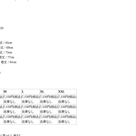
ED
丈 / 65cm
着丈 / 69cm
丈 / 73cm
 着丈 / 77cm
, 着丈 / 81cm
)
M
L
XL
XXL
込)
7,150円(税込)
7,150円(税込)
7,150円(税込)
7,150円(税込)
在庫なし
在庫なし
在庫なし
在庫なし
込)
7,150円(税込)
7,150円(税込)
7,150円(税込)
7,150円(税込)
在庫なし
在庫なし
在庫なし
在庫なし
込)
7,150円(税込)
7,150円(税込)
7,150円(税込)
7,150円(税込)
在庫なし
在庫なし
在庫なし
在庫なし