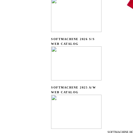
SOFTMACHINE 2026 S/S
WEB CATALOG
SOFTMACHINE 2025 A/W
WEB CATALOG
SOFTMACHINE HOT