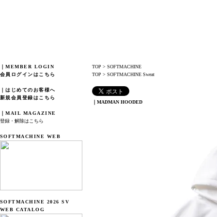
｜MEMBER LOGIN
TOP
>
SOFTMACHINE
会員ログインはこちら
TOP
>
SOFTMACHINE Sweat
｜はじめてのお客様へ
新規会員登録はこちら
｜MADMAN HOODED
｜MAIL MAGAZINE
登録・解除はこちら
SOFTMACHINE WEB
SOFTMACHINE 2026 SV
WEB CATALOG