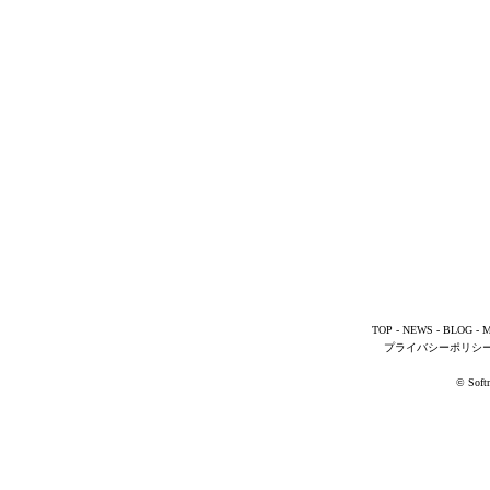
TOP
-
NEWS
-
BLOG
-
M
プライバシーポリシ
© Softm