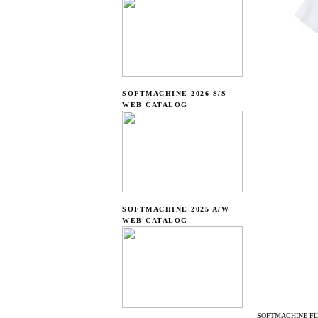
SOFTMACHINE 2026 S/S
WEB CATALOG
SOFTMACHINE 2025 A/W
WEB CATALOG
SOFTMACHINE FLY