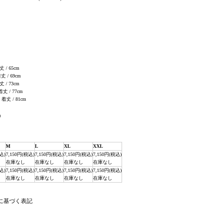
丈 / 65cm
着丈 / 69cm
丈 / 73cm
 着丈 / 77cm
, 着丈 / 81cm
)
M
L
XL
XXL
込)
7,150円(税込)
7,150円(税込)
7,150円(税込)
7,150円(税込)
在庫なし
在庫なし
在庫なし
在庫なし
込)
7,150円(税込)
7,150円(税込)
7,150円(税込)
7,150円(税込)
在庫なし
在庫なし
在庫なし
在庫なし
法に基づく表記