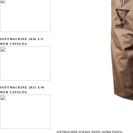
SOFTMACHINE 2026 S/S
WEB CATALOG
SOFTMACHINE 2025 A/W
WEB CATALOG
SOFTMACHINE SCRAWL PANTS (WORK PANTS)