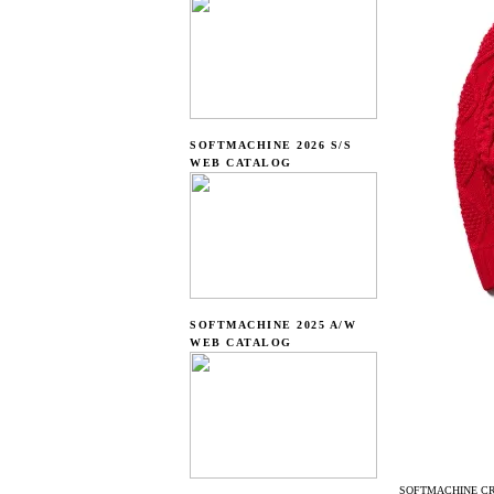
SOFTMACHINE 2026 S/S
WEB CATALOG
SOFTMACHINE 2025 A/W
WEB CATALOG
SOFTMACHINE CR