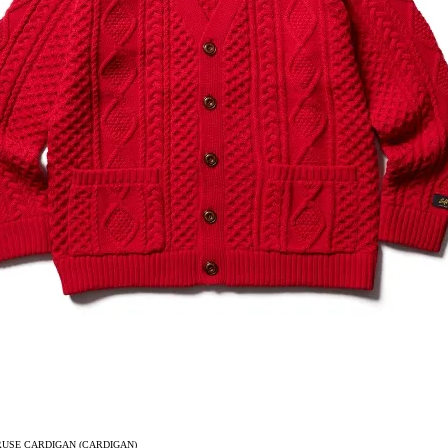
USE CARDIGAN (CARDIGAN)