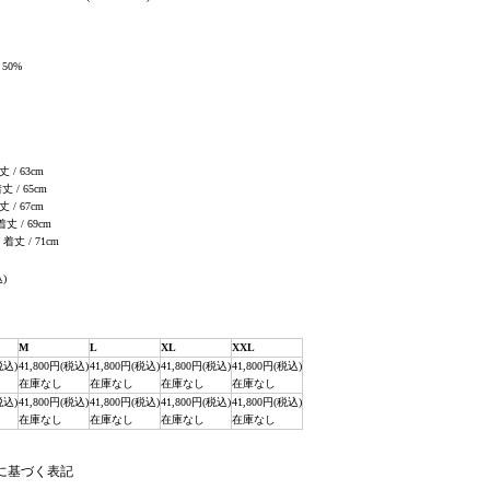
 50%
丈 / 63cm
着丈 / 65cm
丈 / 67cm
 着丈 / 69cm
, 着丈 / 71cm
込)
M
L
XL
XXL
税込)
41,800円(税込)
41,800円(税込)
41,800円(税込)
41,800円(税込)
在庫なし
在庫なし
在庫なし
在庫なし
税込)
41,800円(税込)
41,800円(税込)
41,800円(税込)
41,800円(税込)
在庫なし
在庫なし
在庫なし
在庫なし
法に基づく表記