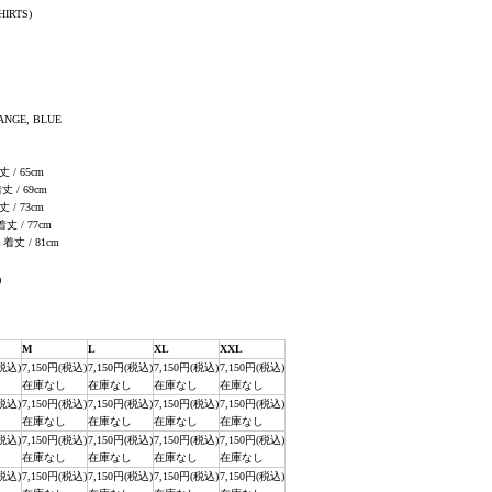
HIRTS)
ANGE, BLUE
丈 / 65cm
着丈 / 69cm
丈 / 73cm
 着丈 / 77cm
, 着丈 / 81cm
)
M
L
XL
XXL
(税込)
7,150円(税込)
7,150円(税込)
7,150円(税込)
7,150円(税込)
在庫なし
在庫なし
在庫なし
在庫なし
(税込)
7,150円(税込)
7,150円(税込)
7,150円(税込)
7,150円(税込)
在庫なし
在庫なし
在庫なし
在庫なし
(税込)
7,150円(税込)
7,150円(税込)
7,150円(税込)
7,150円(税込)
在庫なし
在庫なし
在庫なし
在庫なし
(税込)
7,150円(税込)
7,150円(税込)
7,150円(税込)
7,150円(税込)