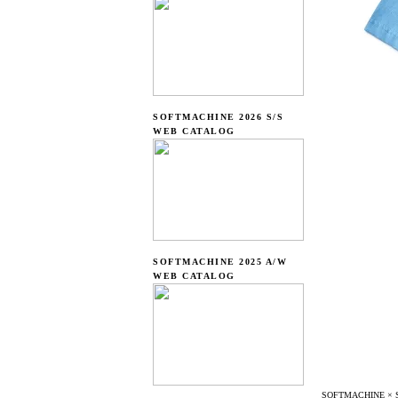
SOFTMACHINE 2026 S/S
WEB CATALOG
SOFTMACHINE 2025 A/W
WEB CATALOG
SOFTMACHINE ×