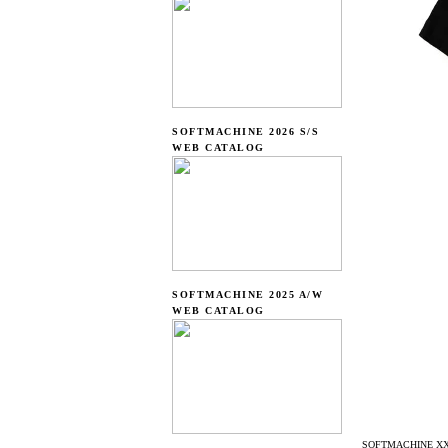
SOFTMACHINE 2026 S/S
WEB CATALOG
SOFTMACHINE 2025 A/W
WEB CATALOG
SOFTMACHINE XX-