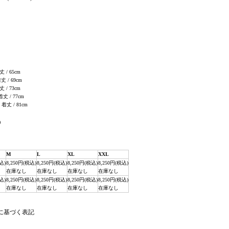
丈 / 65cm
着丈 / 69cm
丈 / 73cm
 着丈 / 77cm
, 着丈 / 81cm
)
M
L
XL
XXL
込)
8,250円(税込)
8,250円(税込)
8,250円(税込)
8,250円(税込)
在庫なし
在庫なし
在庫なし
在庫なし
込)
8,250円(税込)
8,250円(税込)
8,250円(税込)
8,250円(税込)
在庫なし
在庫なし
在庫なし
在庫なし
法に基づく表記